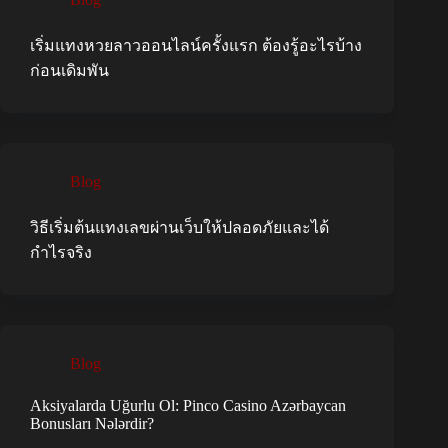
เริ่มแทงหวยลาวออนไลน์ครั้งแรก ต้องรู้อะไรบ้าง
ก่อนเดิมพัน
Blog
วิธีเริ่มต้นแทงเลขผ่านเว็บให้ปลอดภัยและได้
กำไรจริง
Blog
Aksiyalarda Uğurlu Ol: Pinco Casino Azərbaycan
Bonusları Nələrdir?